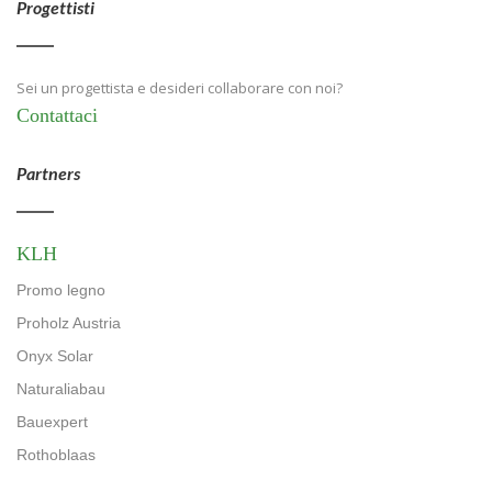
Progettisti
Sei un progettista e desideri collaborare con noi?
Contattaci
Partners
KLH
Promo legno
Proholz Austria
Onyx Solar
Naturaliabau
Bauexpert
Rothoblaas