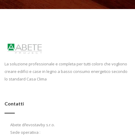
La soluzione professionale e completa per tutti coloro che vogliono
creare edifici e case in legno a basso consumo energetico secondo
lo standard Casa Clima
Contatti
Abete dřevostavby s.r.o.
Sede operativa :