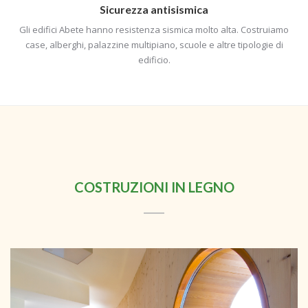
Sicurezza antisismica
Gli edifici Abete hanno resistenza sismica molto alta. Costruiamo
case, alberghi, palazzine multipiano, scuole e altre tipologie di
edificio.
COSTRUZIONI IN LEGNO