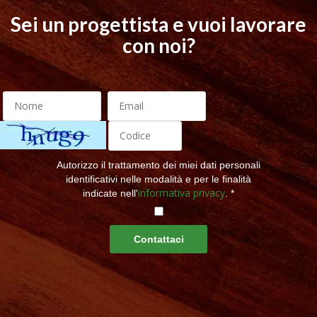
Sei un progettista e vuoi lavorare
con noi?
Autorizzo il trattamento dei miei dati personali
identificativi nelle modalità e per le finalità
informativa privacy
indicate nell'
. *