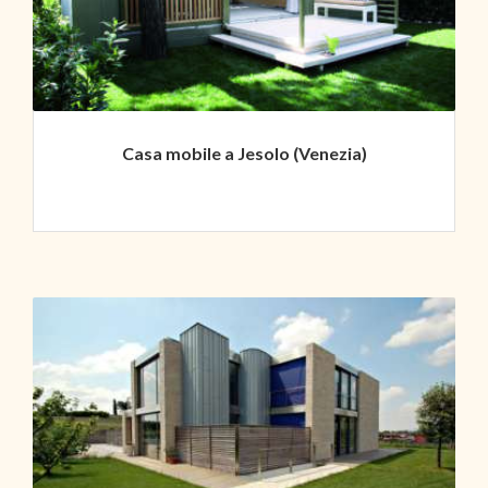
Casa mobile a Jesolo (Venezia)