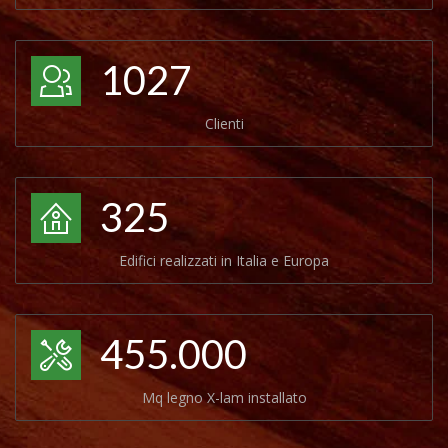
1027
Clienti
325
Edifici realizzati in Italia e Europa
455.000
Mq legno X-lam installato