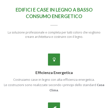
EDIFICI E CASE IN LEGNO A BASSO
CONSUMO ENERGETICO
La soluzione professionale e completa per tutti coloro che vogliono
creare architettura e costruire con il legno.
Efficienza Energetica
Costruiamo case in legno con alta efficienza energetica.
Le costruzioni sono realizzate secondo i principi dello standard
Casa
Clima
.