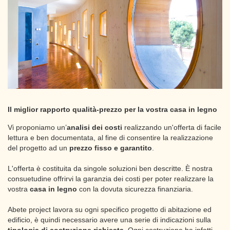
Il miglior rapporto qualità-prezzo per la vostra casa in legno
Vi proponiamo un’
analisi dei costi
realizzando un'offerta di facile
lettura e ben documentata, al fine di consentire la realizzazione
del progetto ad un
prezzo fisso e garantito
.
L'offerta è costituita da singole soluzioni ben descritte. È nostra
consuetudine offrirvi la garanzia dei costi per poter realizzare la
vostra
casa in legno
con la dovuta sicurezza finanziaria.
Abete project lavora su ogni specifico progetto di abitazione ed
edificio, è quindi necessario avere una serie di indicazioni sulla