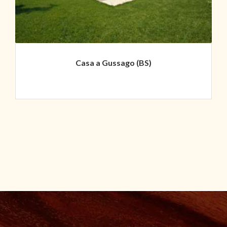
Casa a Gussago (BS)