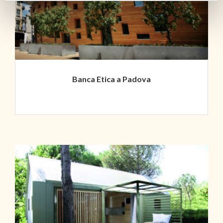
Banca Etica a Padova