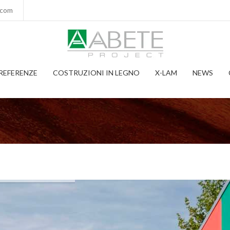
.com
REFERENZE
COSTRUZIONI IN LEGNO
X-LAM
NEWS