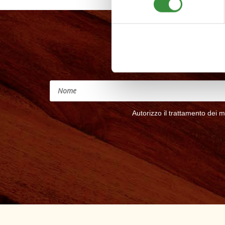
Autorizzo il trattamento dei mie