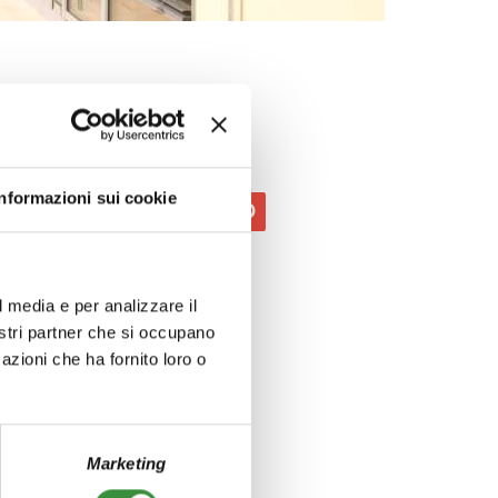
Condividi
Informazioni sui cookie
l media e per analizzare il
nostri partner che si occupano
azioni che ha fornito loro o
Marketing