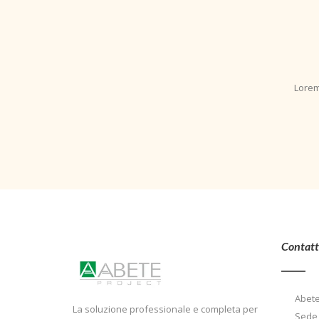
Lorem
Contatt
Abete
La soluzione professionale e completa per
Sede 