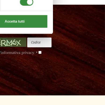
Accetta tutti
informativa privacy
'
. *