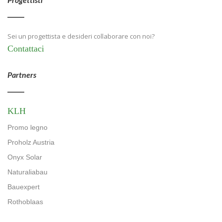
Sei un progettista e desideri collaborare con noi?
Contattaci
Partners
KLH
Promo legno
Proholz Austria
Onyx Solar
Naturaliabau
Bauexpert
Rothoblaas